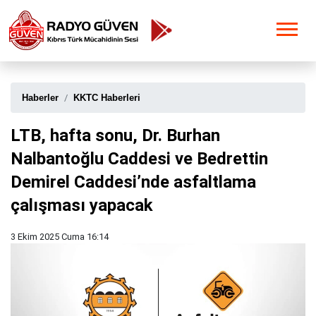
Haberler
KKTC Haberleri
LTB, hafta sonu, Dr. Burhan
Nalbantoğlu Caddesi ve Bedrettin
Demirel Caddesi’nde asfaltlama
çalışması yapacak
3 Ekim 2025 Cuma 16:14