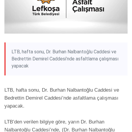
LTB, hafta sonu, Dr. Burhan Nalbantoğlu Caddesi ve
Bedrettin Demirel Caddesi’nde asfaltlama çalışması
yapacak
LTB, hafta sonu, Dr. Burhan Nalbantoğlu Caddesi ve 
Bedrettin Demirel Caddesi’nde asfaltlama çalışması 
yapacak.

LTB’den verilen bilgiye göre, yarın Dr. Burhan 
Nalbantoğlu Caddesi’nde, (Dr. Burhan Nalbantoğlu 