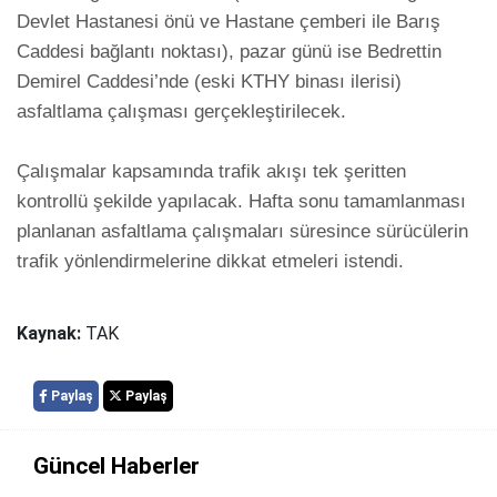
Devlet Hastanesi önü ve Hastane çemberi ile Barış 
Caddesi bağlantı noktası), pazar günü ise Bedrettin 
Demirel Caddesi’nde (eski KTHY binası ilerisi) 
asfaltlama çalışması gerçekleştirilecek.

Çalışmalar kapsamında trafik akışı tek şeritten 
kontrollü şekilde yapılacak. Hafta sonu tamamlanması 
planlanan asfaltlama çalışmaları süresince sürücülerin 
trafik yönlendirmelerine dikkat etmeleri istendi.
Kaynak:
TAK
Paylaş
Paylaş
Güncel Haberler