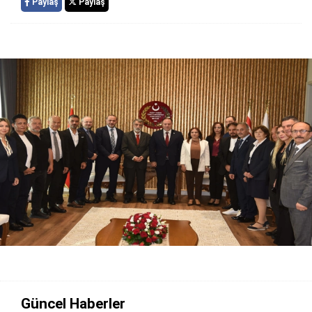
Paylaş
Paylaş
Güncel Haberler