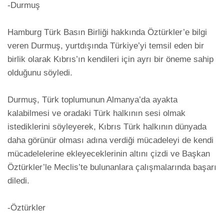
-Durmuş

Hamburg Türk Basın Birliği hakkında Öztürkler’e bilgi 
veren Durmuş, yurtdışında Türkiye’yi temsil eden bir 
birlik olarak Kıbrıs’ın kendileri için ayrı bir öneme sahip 
olduğunu söyledi.

Durmuş, Türk toplumunun Almanya’da ayakta 
kalabilmesi ve oradaki Türk halkının sesi olmak 
istediklerini söyleyerek, Kıbrıs Türk halkının dünyada 
daha görünür olması adına verdiği mücadeleyi de kendi 
mücadelelerine ekleyeceklerinin altını çizdi ve Başkan 
Öztürkler’le Meclis’te bulunanlara çalışmalarında başarı 
diledi.

-Öztürkler
