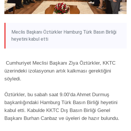
Meclis Başkanı Öztürkler Hamburg Türk Basın Birliği
heyetini kabul etti
 Cumhuriyet Meclisi Başkanı Ziya Öztürkler, KKTC 
üzerindeki izolasyonun artık kalkması gerektiğini 
söyledi.

Öztürkler, bu sabah saat 9.00’da Ahmet Durmuş 
başkanlığındaki Hamburg Türk Basın Birliği heyetini 
kabul etti. Kabulde KKTC Dış Basın Birliği Genel 
Başkanı Burhan Canbaz ve üyeleri de hazır bulundu.
