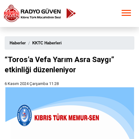
Haberler
KKTC Haberleri
“Toros’a Vefa Yarım Asra Saygı”
etkinliği düzenleniyor
6 Kasım 2024 Çarşamba 11:28