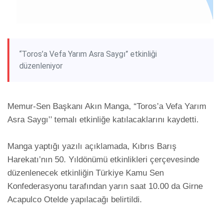
“Toros’a Vefa Yarım Asra Saygı” etkinliği
düzenleniyor
Memur-Sen Başkanı Akın Manga, “Toros’a Vefa Yarım 
Asra Saygı’’ temalı etkinliğe katılacaklarını kaydetti.

Manga yaptığı yazılı açıklamada, Kıbrıs Barış 
Harekatı’nın 50. Yıldönümü etkinlikleri çerçevesinde 
düzenlenecek etkinliğin Türkiye Kamu Sen 
Konfederasyonu tarafından yarın saat 10.00 da Girne 
Acapulco Otelde yapılacağı belirtildi.
