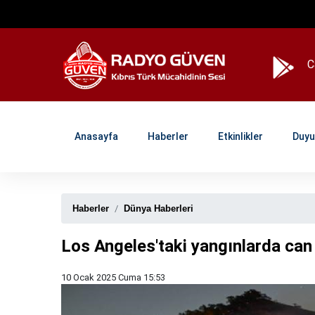
Canlı yay
Anasayfa
Haberler
Etkinlikler
Duyu
Haberler
Dünya Haberleri
Los Angeles'taki yangınlarda can 
10 Ocak 2025 Cuma 15:53