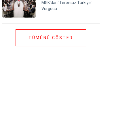
MGK'dan 'Terörsüz Türkiye'
Vurgusu
TÜMÜNÜ GÖSTER