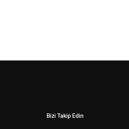
Bizi Takip Edin