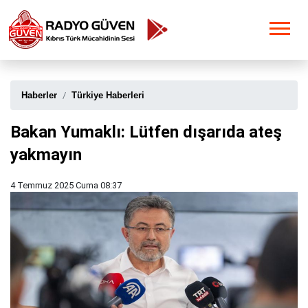
Haberler
Türkiye Haberleri
Bakan Yumaklı: Lütfen dışarıda ateş
yakmayın
4 Temmuz 2025 Cuma 08:37