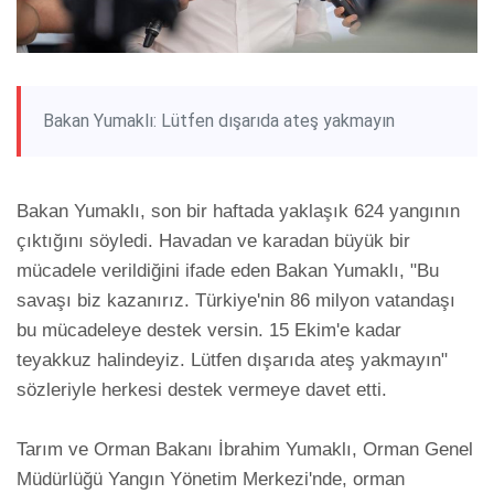
Bakan Yumaklı: Lütfen dışarıda ateş yakmayın
Bakan Yumaklı, son bir haftada yaklaşık 624 yangının 
çıktığını söyledi. Havadan ve karadan büyük bir 
mücadele verildiğini ifade eden Bakan Yumaklı, "Bu 
savaşı biz kazanırız. Türkiye'nin 86 milyon vatandaşı 
bu mücadeleye destek versin. 15 Ekim'e kadar 
teyakkuz halindeyiz. Lütfen dışarıda ateş yakmayın" 
sözleriyle herkesi destek vermeye davet etti.

Tarım ve Orman Bakanı İbrahim Yumaklı, Orman Genel 
Müdürlüğü Yangın Yönetim Merkezi'nde, orman 