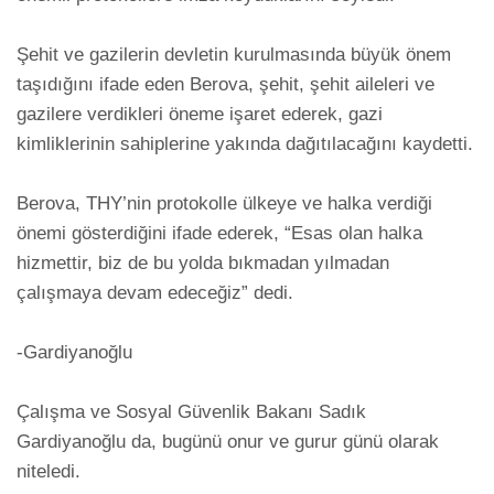
Şehit ve gazilerin devletin kurulmasında büyük önem 
taşıdığını ifade eden Berova, şehit, şehit aileleri ve 
gazilere verdikleri öneme işaret ederek, gazi 
kimliklerinin sahiplerine yakında dağıtılacağını kaydetti. 

Berova, THY’nin protokolle ülkeye ve halka verdiği 
önemi gösterdiğini ifade ederek, “Esas olan halka 
hizmettir, biz de bu yolda bıkmadan yılmadan 
çalışmaya devam edeceğiz” dedi. 

-Gardiyanoğlu

Çalışma ve Sosyal Güvenlik Bakanı Sadık 
Gardiyanoğlu da, bugünü onur ve gurur günü olarak 
niteledi. 
