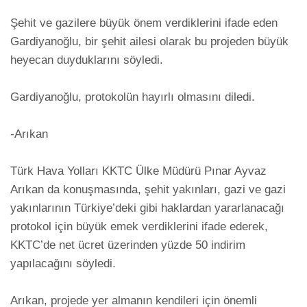
Şehit ve gazilere büyük önem verdiklerini ifade eden 
Gardiyanoğlu, bir şehit ailesi olarak bu projeden büyük 
heyecan duyduklarını söyledi. 

Gardiyanoğlu, protokolün hayırlı olmasını diledi. 

-Arıkan

Türk Hava Yolları KKTC Ülke Müdürü Pınar Ayvaz 
Arıkan da konuşmasında, şehit yakınları, gazi ve gazi 
yakınlarının Türkiye’deki gibi haklardan yararlanacağı 
protokol için büyük emek verdiklerini ifade ederek, 
KKTC’de net ücret üzerinden yüzde 50 indirim 
yapılacağını söyledi. 

Arıkan, projede yer almanın kendileri için önemli 