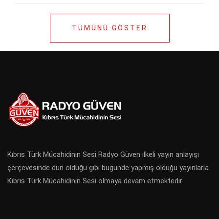
TÜMÜNÜ GÖSTER
Kıbrıs Türk Mücahidinin Sesi Radyo Güven ilkeli yayın anlayışı
çerçevesinde dün olduğu gibi bugünde yapmış olduğu yayınlarla
Kıbrıs Türk Mücahidinin Sesi olmaya devam etmektedir.