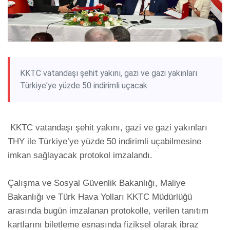
KKTC vatandaşı şehit yakını, gazi ve gazi yakınları
Türkiye'ye yüzde 50 indirimli uçacak
 KKTC vatandaşı şehit yakını, gazi ve gazi yakınları 
THY ile Türkiye’ye yüzde 50 indirimli uçabilmesine 
imkan sağlayacak protokol imzalandı.

Çalışma ve Sosyal Güvenlik Bakanlığı, Maliye 
Bakanlığı ve Türk Hava Yolları KKTC Müdürlüğü 
arasında bugün imzalanan protokolle, verilen tanıtım 
kartlarını biletleme esnasında fiziksel olarak ibraz 