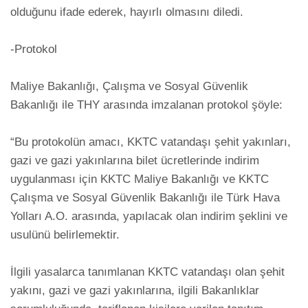
olduğunu ifade ederek, hayırlı olmasını diledi. 

-Protokol

Maliye Bakanlığı, Çalışma ve Sosyal Güvenlik 
Bakanlığı ile THY arasında imzalanan protokol şöyle:

“Bu protokolün amacı, KKTC vatandaşı şehit yakınları, 
gazi ve gazi yakınlarına bilet ücretlerinde indirim 
uygulanması için KKTC Maliye Bakanlığı ve KKTC 
Çalışma ve Sosyal Güvenlik Bakanlığı ile Türk Hava 
Yolları A.O. arasında, yapılacak olan indirim şeklini ve 
usulünü belirlemektir.

İlgili yasalarca tanımlanan KKTC vatandaşı olan şehit 
yakını, gazi ve gazi yakınlarına, ilgili Bakanlıklar 