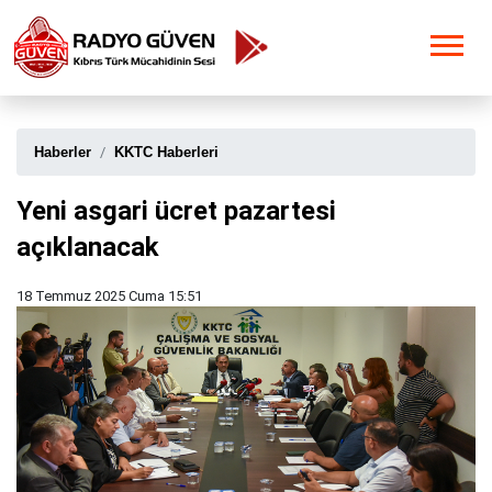
Haberler
KKTC Haberleri
Yeni asgari ücret pazartesi
açıklanacak
18 Temmuz 2025 Cuma 15:51