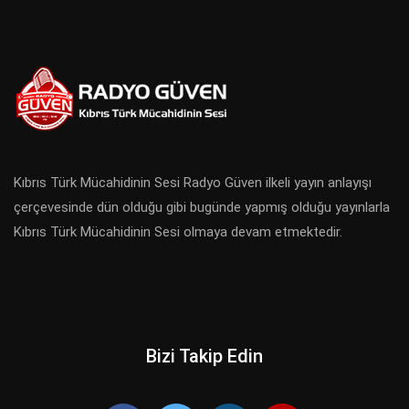
Kıbrıs Türk Mücahidinin Sesi Radyo Güven ilkeli yayın anlayışı
çerçevesinde dün olduğu gibi bugünde yapmış olduğu yayınlarla
Kıbrıs Türk Mücahidinin Sesi olmaya devam etmektedir.
Bizi Takip Edin