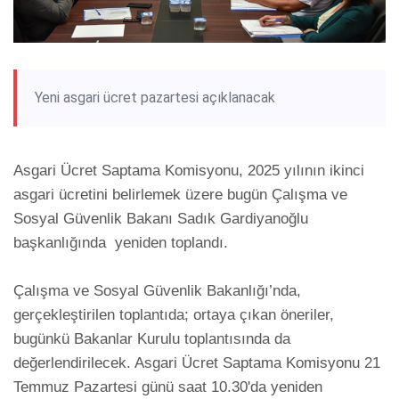
Yeni asgari ücret pazartesi açıklanacak
Asgari Ücret Saptama Komisyonu, 2025 yılının ikinci 
asgari ücretini belirlemek üzere bugün Çalışma ve 
Sosyal Güvenlik Bakanı Sadık Gardiyanoğlu 
başkanlığında  yeniden toplandı.

Çalışma ve Sosyal Güvenlik Bakanlığı’nda, 
gerçekleştirilen toplantıda; ortaya çıkan öneriler, 
bugünkü Bakanlar Kurulu toplantısında da 
değerlendirilecek. Asgari Ücret Saptama Komisyonu 21 
Temmuz Pazartesi günü saat 10.30'da yeniden 