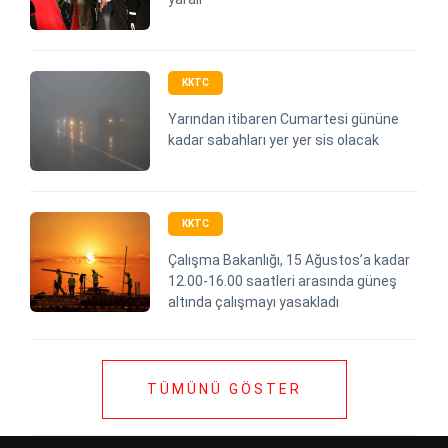
KKTC
Yarından itibaren Cumartesi gününe
kadar sabahları yer yer sis olacak
KKTC
Çalışma Bakanlığı, 15 Ağustos’a kadar
12.00-16.00 saatleri arasında güneş
altında çalışmayı yasakladı
TÜMÜNÜ GÖSTER