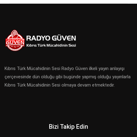
Kıbrıs Türk Mücahidinin Sesi Radyo Güven ilkeli yayın anlayışı
çerçevesinde dün olduğu gibi bugünde yapmış olduğu yayınlarla
Kıbrıs Türk Mücahidinin Sesi olmaya devam etmektedir.
Bizi Takip Edin