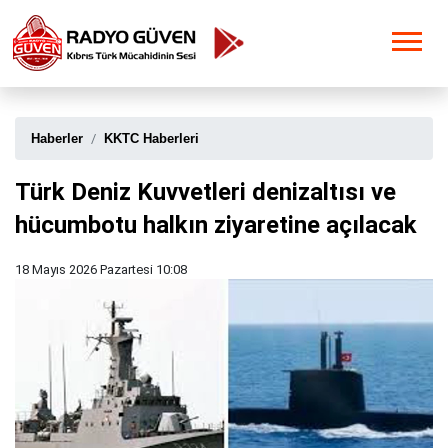
Haberler
KKTC Haberleri
Türk Deniz Kuvvetleri denizaltısı ve
hücumbotu halkın ziyaretine açılacak
18 Mayıs 2026 Pazartesi 10:08