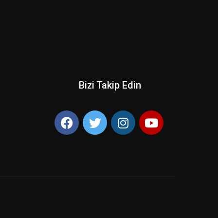
Bizi Takip Edin