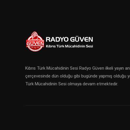
Kıbrıs Türk Mücahidinin Sesi Radyo Güven ilkeli yayın anl
çerçevesinde dün olduğu gibi bugünde yapmış olduğu yay
Türk Mücahidinin Sesi olmaya devam etmektedir.